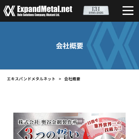
会社概要
エキスパンドメタルネット
>
会社概要