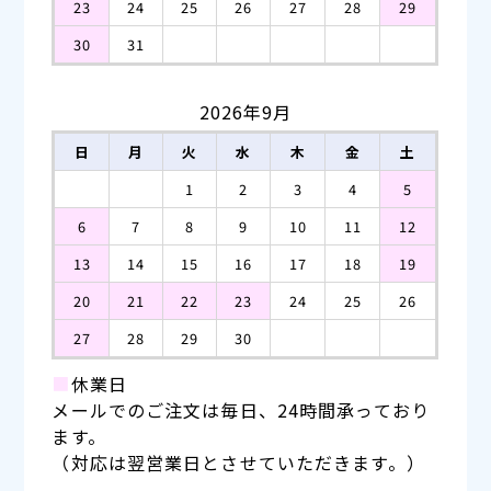
23
24
25
26
27
28
29
30
31
2026年9月
日
月
火
水
木
金
土
1
2
3
4
5
6
7
8
9
10
11
12
13
14
15
16
17
18
19
20
21
22
23
24
25
26
27
28
29
30
■
休業日
メールでのご注文は毎日、24時間承っており
ます。
（対応は翌営業日とさせていただきます。）