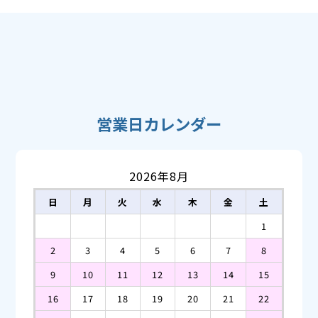
営業日カレンダー
2026年8月
日
月
火
水
木
金
土
1
2
3
4
5
6
7
8
9
10
11
12
13
14
15
16
17
18
19
20
21
22