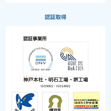
認証取得
ISO9001・ISO14001