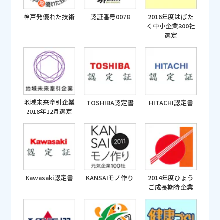
神戸発優れた技術
認証番号0078
2016年度はばた
く中小企業300社
選定
地域未来牽引企業
TOSHIBA認定書
HITACHI認定書
2018年12月選定
Kawasaki認定書
KANSAIモノ作り
2014年度ひょう
ご成長期待企業