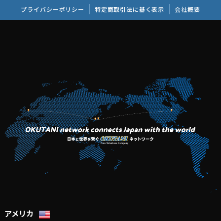
プライバシーポリシー
特定商取引法に基く表示
会社概要
アメリカ