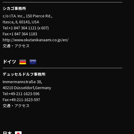
シカゴ事務所
c/o I.T.A. Inc., 150 Pierce Rd.,
Itasca, IL 60143, USA
Tel:+1 847 364 1121 (x 607)
Fax:+1 847 364 1183
http://www.okutanikanaami.co.jp/en/
交通・アクセス
ドイツ
デュッセルドルフ事務所
Immermannstraße 38,
40210 Düsseldorf,Germany
Tel:+49-211-1623-596
Fax:+49-211-1623-597
交通・アクセス
日本