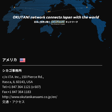
アメリカ
シカゴ事務所
c/o I.T.A. Inc., 150 Pierce Rd.,
Itasca, IL 60143, USA
Tel:+1 847 364 1121 (x 607)
Fax:+1 847 364 1183
http://www.okutanikanaami.co.jp/en/
交通・アクセス