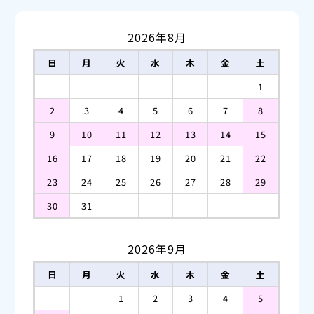
2026年8月
日
月
火
水
木
金
土
1
2
3
4
5
6
7
8
9
10
11
12
13
14
15
16
17
18
19
20
21
22
23
24
25
26
27
28
29
30
31
2026年9月
日
月
火
水
木
金
土
1
2
3
4
5