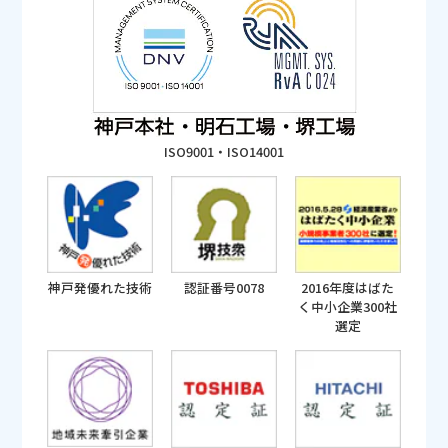
ISO9001・ISO14001
神戸発優れた技術
認証番号0078
2016年度はばた
く中小企業300社
選定