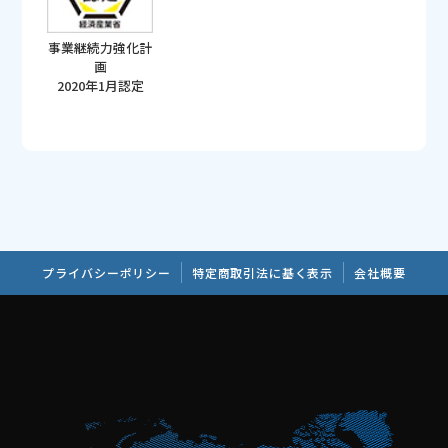
事業継続力強化計
画
2020年1月認定
プライバシーポリシー
特定商取引法に基く表示
会社概要