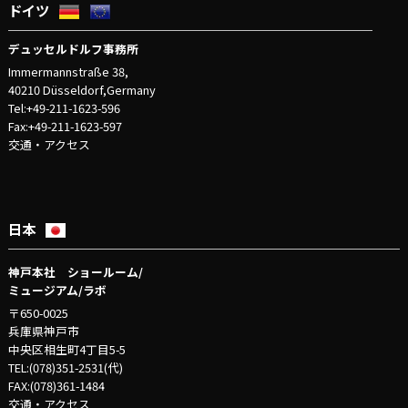
ドイツ
デュッセルドルフ事務所
Immermannstraße 38,
40210 Düsseldorf,Germany
Tel:+49-211-1623-596
Fax:+49-211-1623-597
交通・アクセス
日本
神戸本社 ショールーム/
ミュージアム/ラボ
〒650-0025
兵庫県神戸市
中央区相生町4丁目5-5
TEL:(078)351-2531(代)
FAX:(078)361-1484
交通・アクセス