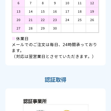
6
7
8
9
10
11
12
13
14
15
16
17
18
19
20
21
22
23
24
25
26
27
28
29
30
■
休業日
メールでのご注文は毎日、24時間承っており
ます。
（対応は翌営業日とさせていただきます。）
認証取得