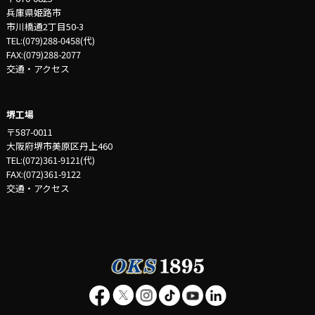
兵庫県姫路市
市川橋通2丁目50-3
TEL:(079)288-0458(代)
FAX:(079)288-2077
交通・アクセス
堺工場
〒587-0011
大阪府堺市美原区丹上460
TEL:(072)361-9121(代)
FAX:(072)361-9122
交通・アクセス