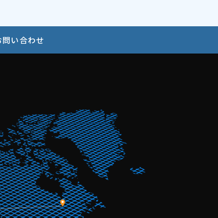
お問い合わせ