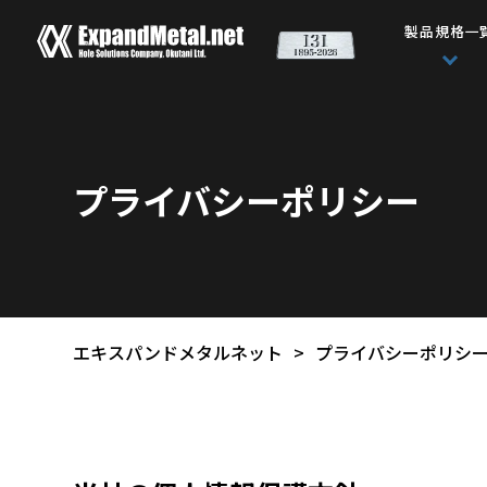
製品規格一
プライバシーポリシー
エキスパンドメタルネット
>
プライバシーポリシ