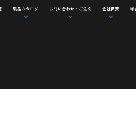
覧
製品カタログ
お問い合わせ・ご注文
会社概要
総
ー