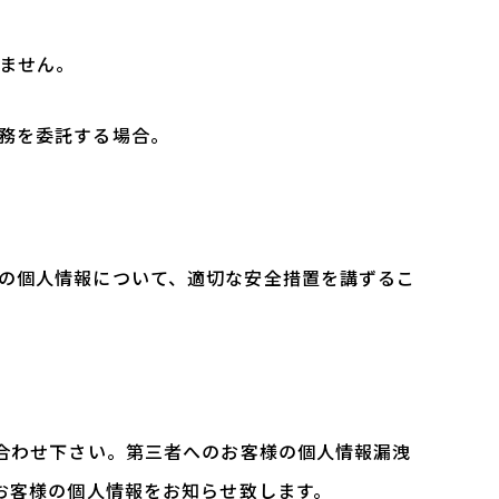
ません。
務を委託する場合。
の個人情報について、適切な安全措置を講ずるこ
合わせ下さい。第三者へのお客様の個人情報漏洩
お客様の個人情報をお知らせ致します。