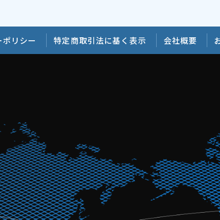
ーポリシー
特定商取引法に基く表示
会社概要