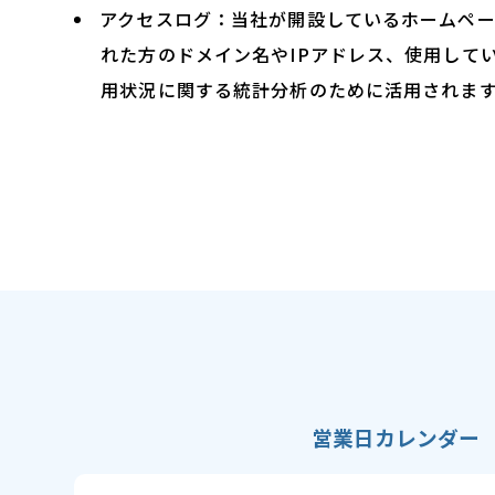
アクセスログ：当社が開設しているホームペー
れた方のドメイン名やIPアドレス、使用して
用状況に関する統計分析のために活用されま
営業日カレンダー