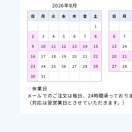
2026年8月
日
月
火
水
木
金
土
日
月
1
2
3
4
5
6
7
8
6
7
9
10
11
12
13
14
15
13
14
16
17
18
19
20
21
22
20
21
23
24
25
26
27
28
29
27
28
30
31
■
休業日
メールでのご注文は毎日、24時間承っており
（対応は翌営業日とさせていただきます。）