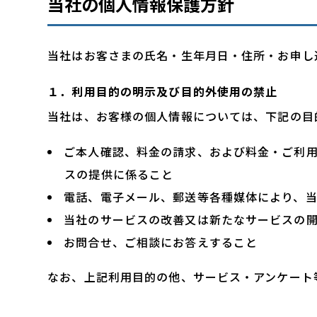
当社の個人情報保護方針
当社はお客さまの氏名・生年月日・住所・お申し
１．利用目的の明示及び目的外使用の禁止
当社は、お客様の個人情報については、下記の目
ご本人確認、料金の請求、および料金・ご利
スの提供に係ること
電話、電子メール、郵送等各種媒体により、
当社のサービスの改善又は新たなサービスの
お問合せ、ご相談にお答えすること
なお、上記利用目的の他、サービス・アンケート