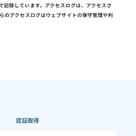
で記録しています。アクセスログは、アクセスさ
れらのアクセスログはウェブサイトの保守管理や利
認証取得