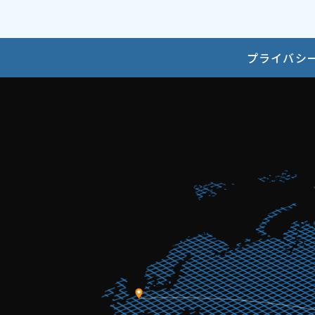
プライバシ