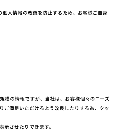
の個人情報の改竄を防止するため、お客様ご自身
規模の情報ですが、当社は、お客様個々のニーズ
りご満足いただけるよう改良したりする為、クッ
表示させたりできます。