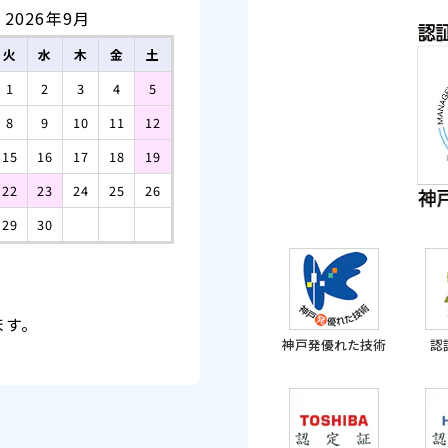
2026年9月
火
水
木
金
土
1
2
3
4
5
8
9
10
11
12
15
16
17
18
19
22
23
24
25
26
29
30
ます。
神戸発優れた技術
認