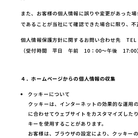
また、お客様の個人情報に誤りや変更があった場
であることが当社にて確認できた場合に限り、不
個人情報保護方針に関するお問い合わせ先 TEL 07
（受付時間 平日 午前 10：00～午後 17:00
４．ホームページからの個人情報の収集
クッキーについて
クッキーは、インターネットの効果的な運用
に合わせてウェブサイトをカスタマイズした
キーを使用することがあります。
お客様は、ブラウザの設定により、クッキー