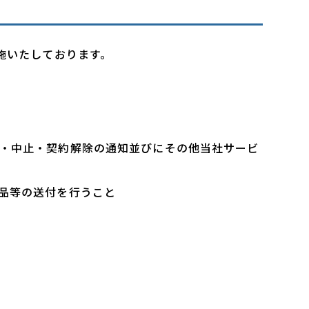
施いたしております。
・中止・契約解除の通知並びにその他当社サービ
品等の送付を行うこと