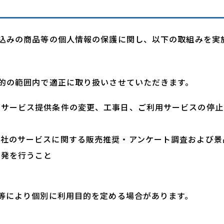
込みの商品等の個人情報の保護に関し、以下の取組みを実
的の範囲内で適正に取り扱いさせていただきます。
用サービス提供条件の変更、工事日、ご利用サービスの停止
当社のサービスに関する販売推奨・アンケート調査および景
開発を行うこと
等により個別に利用目的を定める場合があります。