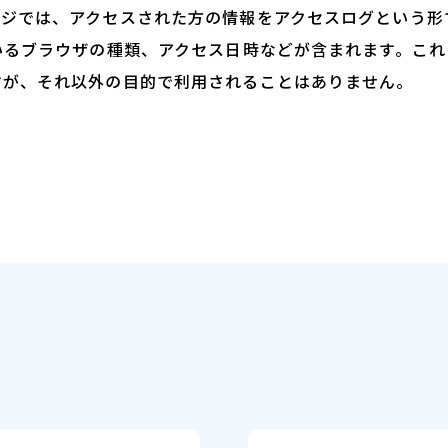
ジでは、アクセスされた方の情報をアクセスログという形
いるブラウザの種類、アクセス日時などが含まれます。こ
すが、それ以外の目的で利用されることはありません。