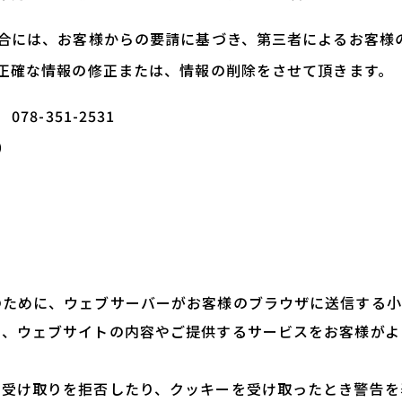
合には、お客様からの要請に基づき、第三者によるお客様
正確な情報の修正または、情報の削除をさせて頂きます。
8-351-2531
）
のために、ウェブサーバーがお客様のブラウザに送信する小
り、ウェブサイトの内容やご提供するサービスをお客様がよ
の受け取りを拒否したり、クッキーを受け取ったとき警告を