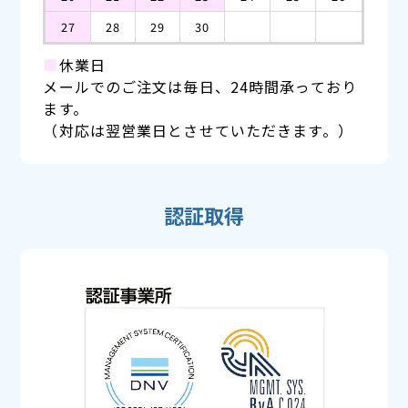
27
28
29
30
■
休業日
メールでのご注文は毎日、24時間承っており
ます。
（対応は翌営業日とさせていただきます。）
認証取得