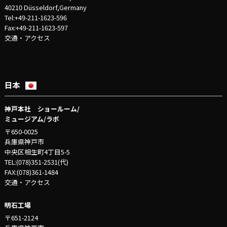
40210 Düsseldorf,Germany
Tel:+49-211-1623-596
Fax:+49-211-1623-597
交通・アクセス
日本
神戸本社 ショールーム/
ミュージアム/ラボ
〒650-0025
兵庫県神戸市
中央区相生町4丁目5-5
TEL:(078)351-2531(代)
FAX:(078)361-1484
交通・アクセス
明石工場
〒651-2124