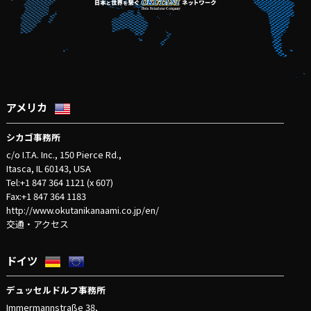
アメリカ
シカゴ事務所
c/o I.T.A. Inc., 150 Pierce Rd.,
Itasca, IL 60143, USA
Tel:+1 847 364 1121 (x 607)
Fax:+1 847 364 1183
http://www.okutanikanaami.co.jp/en/
交通・アクセス
ドイツ
デュッセルドルフ事務所
Immermannstraße 38,