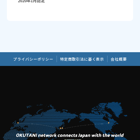
2020年1月認定
プライバシーポリシー
特定商取引法に基く表示
会社概要