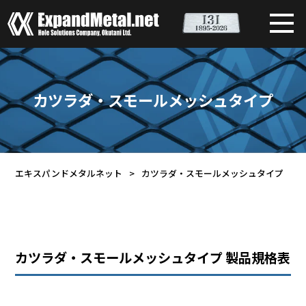
カツラダ・スモールメッシュタイプ
エキスパンドメタルネット
>
カツラダ・スモールメッシュタイプ
カツラダ・スモールメッシュタイプ 製品規格表