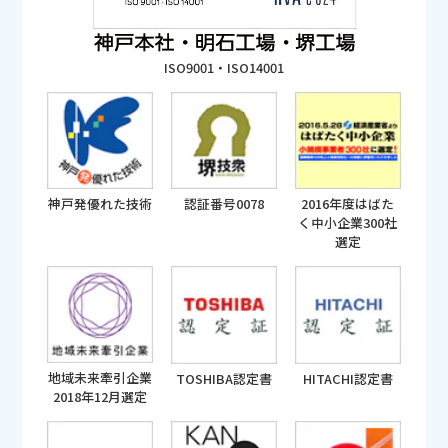
ISO9001・ISO14001
神戸発優れた技術
認証番号0078
2016年度はばた
く中小企業300社
選定
地域未来牽引企業
TOSHIBA認定書
HITACHI認定書
2018年12月選定