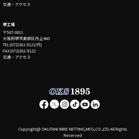
交通・アクセス
堺工場
〒587-0011
大阪府堺市美原区丹上460
TEL:(072)361-9121(代)
FAX:(072)361-9122
交通・アクセス
Copyright@ OKUTANI WIRE NETTING,MFG,CO.,LTD.All Rights
Reserved