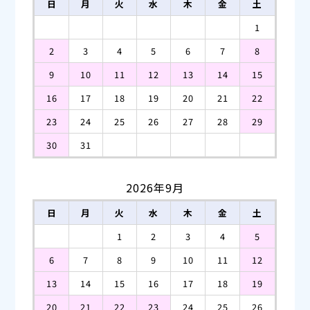
日
月
火
水
木
金
土
1
2
3
4
5
6
7
8
9
10
11
12
13
14
15
16
17
18
19
20
21
22
23
24
25
26
27
28
29
30
31
2026年9月
日
月
火
水
木
金
土
1
2
3
4
5
6
7
8
9
10
11
12
13
14
15
16
17
18
19
20
21
22
23
24
25
26